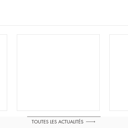
TOUTES LES ACTUALITÉS