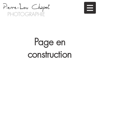
PHOTOGRAPHIE
Page en
construction