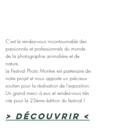
C'est le rendez-vous incontournable des 
passionnés et professionnels du monde 
de la photographie animalière et de 
nature. 
Le Festival Photo Montier est partenaire de 
notre projet et nous apporte un précieux 
soutien pour la réalisation de l'exposition. 
Un grand merci à eux et rendez-vous très 
vite pour la 23ème édition du festival !
> Découvrir <