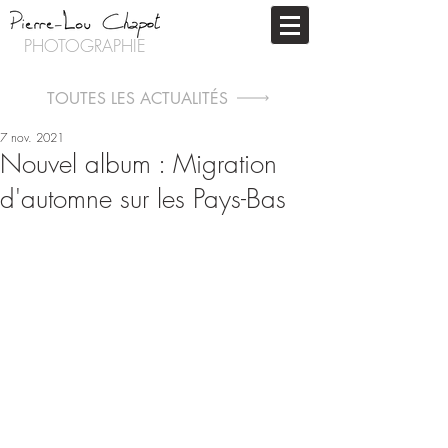
PHOTOGRAPHIE
TOUTES LES ACTUALITÉS
7 nov. 2021
Nouvel album : Migration
d'automne sur les Pays-Bas