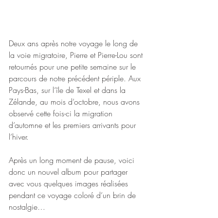
Deux ans après notre voyage le long de 
la voie migratoire, Pierre et Pierre-Lou sont 
retournés pour une petite semaine sur le 
parcours de notre précédent périple. Aux 
Pays-Bas, sur l’île de Texel et dans la 
Zélande, au mois d’octobre, nous avons 
observé cette fois-ci la migration 
d’automne et les premiers arrivants pour 
l’hiver. 
Après un long moment de pause, voici 
donc un nouvel album pour partager 
avec vous quelques images réalisées 
pendant ce voyage coloré d’un brin de 
nostalgie…