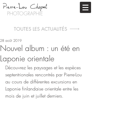
PHOTOGRAPHIE
TOUTES LES ACTUALITÉS
28 août 2019
Nouvel album : un été en
Laponie orientale
Découvrez les paysages et les espèces 
septentrionales rencontrés par Pierre-Lou 
au cours de différentes excursions en 
Laponie finlandaise orientale entre les 
mois de juin et juillet derniers.