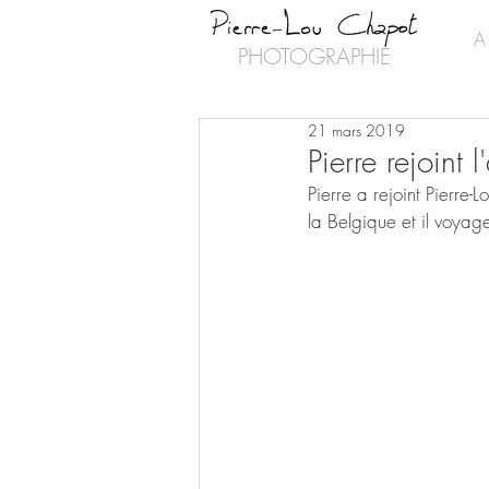
A
PHOTOGRAPHIE
21 mars 2019
Pierre rejoint l
Pierre a rejoint Pierre-
la Belgique et il voyage