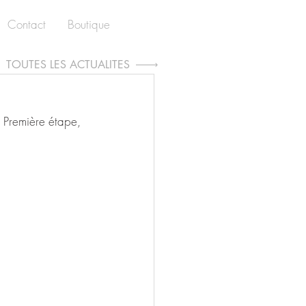
Contact
Boutique
TOUTES LES ACTUALITÉS
s. Première étape, 